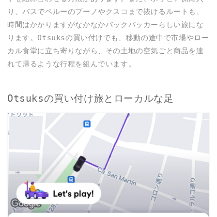
り、バスでペルーのプーノやクスコまで抜けるルートも、
時間はかかりますがなかなかバックパッカーらしい旅にな
ります。Otsuksの買い付けでも、移動の途中で市場やロー
カル食堂に立ち寄りながら、その土地の空気ごと商品を連
れて帰るような行程を組んでいます。
Otsuksの買い付け旅とローカルな足