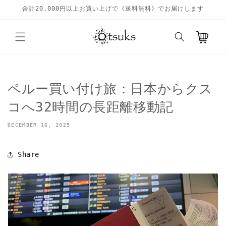
Skip to
合計20,000円以上お買い上げで《送料無料》でお届けします
content
Cart
ペルー買い付け旅：日本からクス
コへ32時間の長距離移動記
DECEMBER 16, 2025
Share