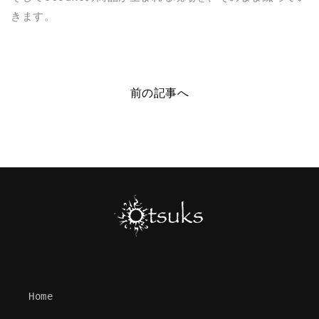
きます。
前の記事へ
Home